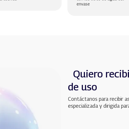
envase
Quiero recibi
de uso
Contáctanos para recibir as
especializada y dirigida pa