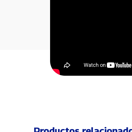
Productos relacionad