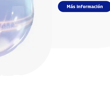
Más información