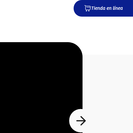
Tienda en línea