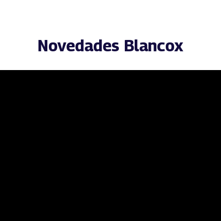
Novedades Blancox