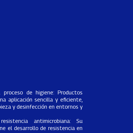
l proceso de higiene: Productos
a aplicación sencilla y eficiente,
mpieza y desinfección en entornos y
 resistencia antimicrobiana: Su
ne el desarrollo de resistencia en