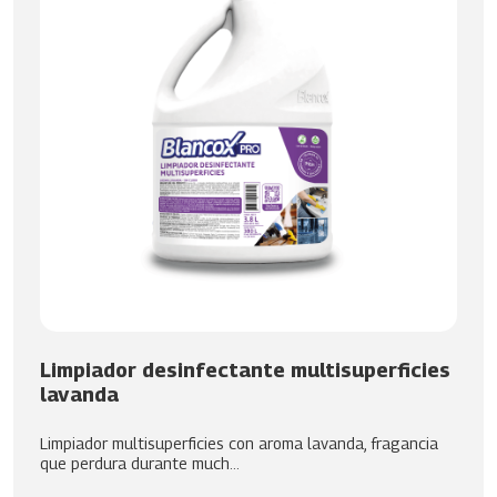
Limpiador desinfectante multisuperficies
lavanda
Limpiador multisuperficies con aroma lavanda, fragancia
que perdura durante much...