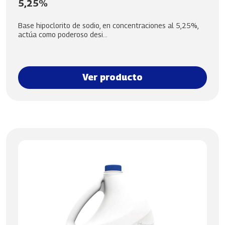
5,25%
Base hipoclorito de sodio, en concentraciones al 5,25%,
actúa como poderoso desi...
Ver producto