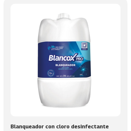
Blanqueador con cloro desinfectante