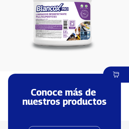
Conoce más de 
nuestros productos