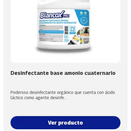
Desinfectante base amonio cuaternario
Poderoso desinfectante orgánico que cuenta con ácido
láctico como agente desinfe...
Ver producto