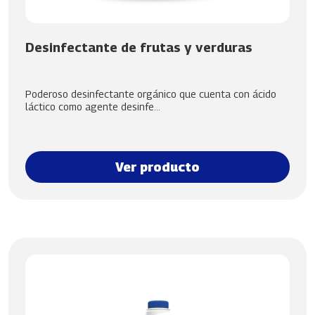
Desinfectante de frutas y verduras
Poderoso desinfectante orgánico que cuenta con ácido
láctico como agente desinfe...
Ver producto