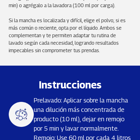
min) o agrégalo a la lavadora (100 ml por carga).
Si la mancha es localizada y difícil, elige el polvo; si es
más común o reciente, opta por el líquido. Ambos se
complementan y te permiten adaptar tu rutina de
lavado según cada necesidad, logrando resultados
impecables sin comprometer tus prendas.
Instrucciones
Prelavado: Aplicar sobre la mancha
una dilución más concentrada de
producto (10 ml), dejar en remojo
por 5 min y lavar normalmente.
Remojo: Use 60 ml por cada 4 litros