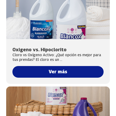
Oxigeno vs. Hipoclorito
Cloro vs Oxígeno Activo: ¿Qué opción es mejor para
tus prendas? El cloro es un ...
Ver más