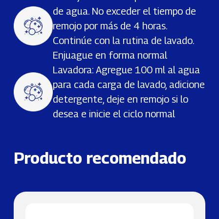
de agua. No exceder el tiempo de
remojo por más de 4 horas.
Continúe con la rutina de lavado.
Enjuague en forma normal
Lavadora: Agregue 100 ml al agua
para cada carga de lavado, adicione
detergente, deje en remojo si lo
desea e inicie el ciclo normal
Producto recomendado