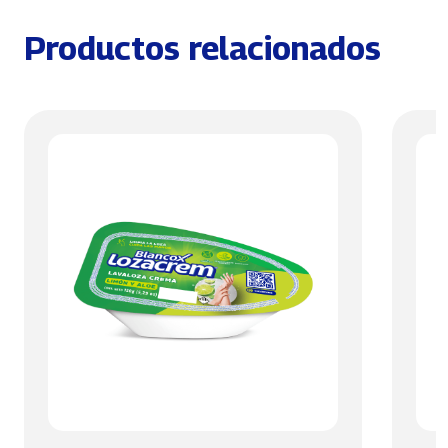
Productos relacionados