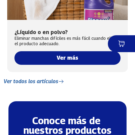
¿Líquido o en polvo?
Eliminar manchas difíciles es más fácil cuando eliges
el producto adecuado.
Ver más
Ver todos los artículos
Conoce más de 
nuestros productos