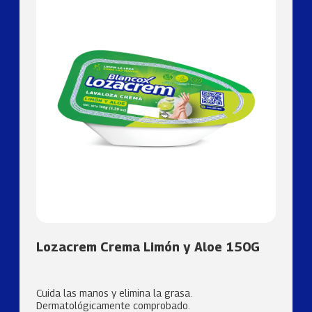
Lozacrem Crema Limón y Aloe 150G
Cuida las manos y elimina la grasa.
Dermatológicamente comprobado.