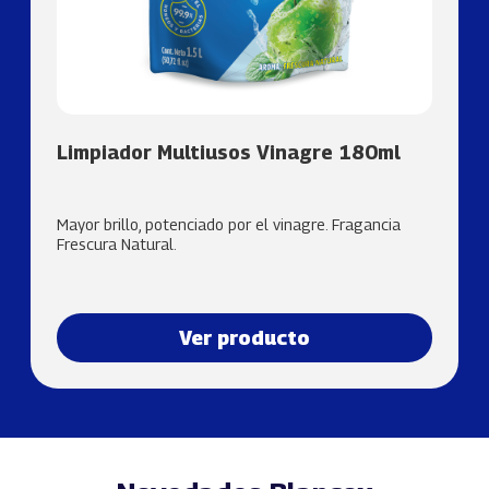
Limpiador Multiusos Vinagre 180ml
Mayor brillo, potenciado por el vinagre. Fragancia
Frescura Natural.
Ver producto