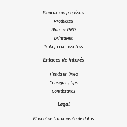
Blancox con propósito
Productos
Blancox PRO
BrinsaNet
Trabaja con nosotros
Enlaces de interés
Tienda en línea
Consejos y tips
Contáctanos
Legal
Manual de tratamiento de datos