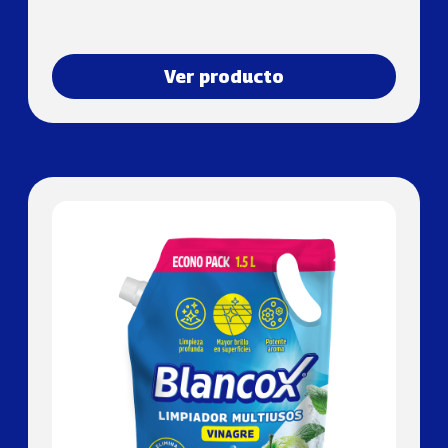
Ver producto