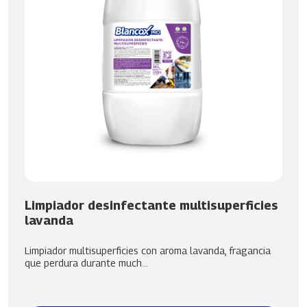
Limpiador desinfectante multisuperficies
lavanda
Limpiador multisuperficies con aroma lavanda, fragancia
que perdura durante much...