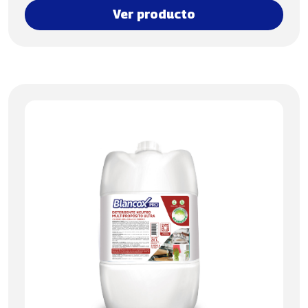
Ver producto