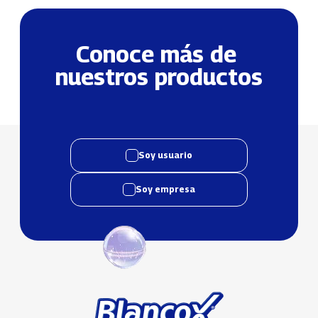
Conoce más de 
nuestros productos
Soy usuario
Soy empresa