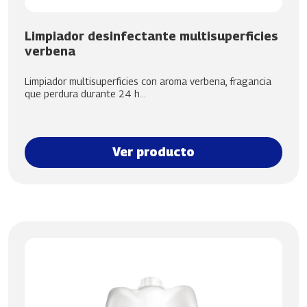
Limpiador desinfectante multisuperficies
verbena
Limpiador multisuperficies con aroma verbena, fragancia
que perdura durante 24 h...
Ver producto