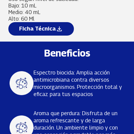
Bajo: 10 mL
Medio: 40 mL
Alto: 60 Ml
Ficha Técnica
Beneficios
Espectro biocida: Amplia acción
antimicrobiana contra diversos
microorganismos. Protección total y
eficaz para tus espacios
Aroma que perdura: Disfruta de un
aroma refrescante y de larga
duración. Un ambiente limpio y con