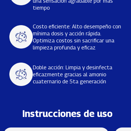
una sensación agradable por más
tiempo
Costo eficiente: Alto desempeño con
mínima dosis y acción rápida.
Optimiza costos sin sacrificar una
limpieza profunda y eficaz
Doble acción: Limpia y desinfecta
eficazmente gracias al amonio
cuaternario de 5ta generación
Instrucciones de uso