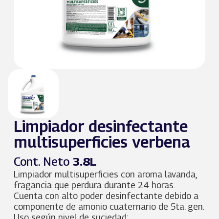
Limpiador desinfectante
multisuperficies verbena
Cont. Neto
3.8L
Limpiador multisuperficies con aroma lavanda,
fragancia que perdura durante 24 horas.
Cuenta con alto poder desinfectante debido a
componente de amonio cuaternario de 5ta. gen.
Uso según nivel de suciedad: