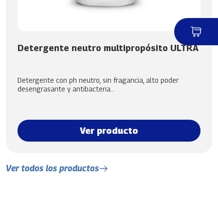
Detergente neutro multipropósito ULTRA
Detergente con ph neutro, sin fragancia, alto poder
desengrasante y antibacteria...
Ver producto
Ver todos los productos