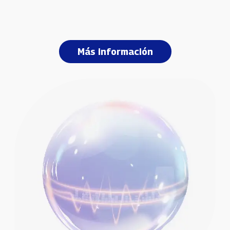
Más información