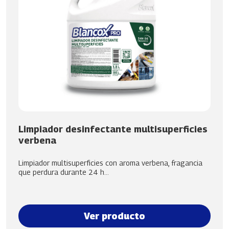
Limpiador desinfectante multisuperficies
verbena
Limpiador multisuperficies con aroma verbena, fragancia
que perdura durante 24 h...
Ver producto