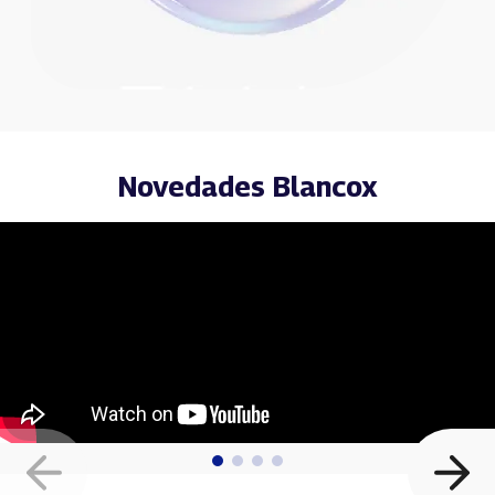
Novedades Blancox