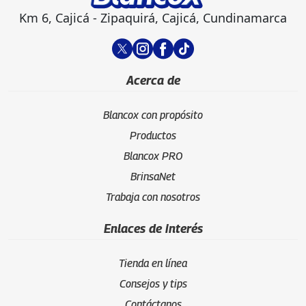
Km 6, Cajicá - Zipaquirá, Cajicá, Cundinamarca
Acerca de
Blancox con propósito
Productos
Blancox PRO
BrinsaNet
Trabaja con nosotros
Enlaces de interés
Tienda en línea
Consejos y tips
Contáctanos