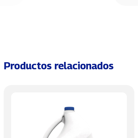
Productos relacionados