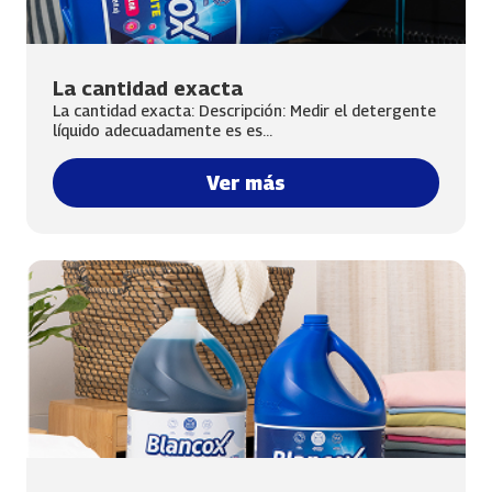
La cantidad exacta
La cantidad exacta: Descripción: Medir el detergente
líquido adecuadamente es es...
Ver más