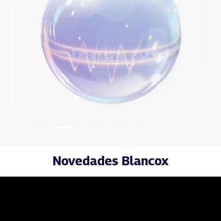
Novedades Blancox