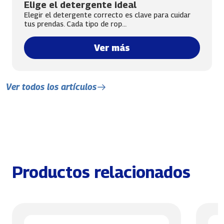
Elige el detergente ideal
Elegir el detergente correcto es clave para cuidar
tus prendas. Cada tipo de rop...
Ver más
Ver todos los artículos
Productos relacionados