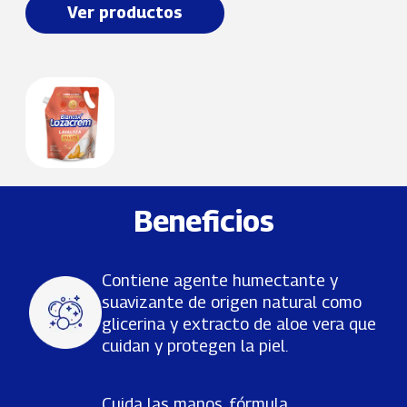
Ver productos
Beneficios
Contiene agente humectante y
suavizante de origen natural como
glicerina y extracto de aloe vera que
cuidan y protegen la piel.
Cuida las manos, fórmula