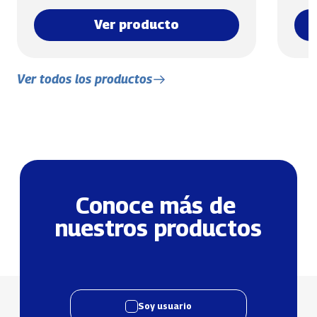
Ver producto
Ver todos los productos
Conoce más de 
nuestros productos
Soy usuario