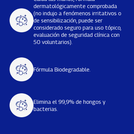
dermatológicamente comprobada
(no indujo a fenómenos irritativos o
de sensibilización, puede ser
considerado seguro para uso tópico,
evaluación de seguridad clínica con
50 voluntarios).
Fórmula Biodegradable.
Elimina el 99,9% de hongos y
bacterias.