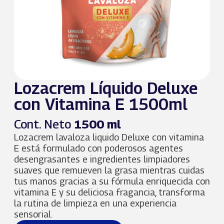
Lozacrem Líquido Deluxe
con Vitamina E 1500ml
Cont. Neto
1500 ml
Lozacrem lavaloza liquido Deluxe con vitamina
E está formulado con poderosos agentes
desengrasantes e ingredientes limpiadores
suaves que remueven la grasa mientras cuidas
tus manos gracias a su fórmula enriquecida con
vitamina E y su deliciosa fragancia, transforma
la rutina de limpieza en una experiencia
sensorial.