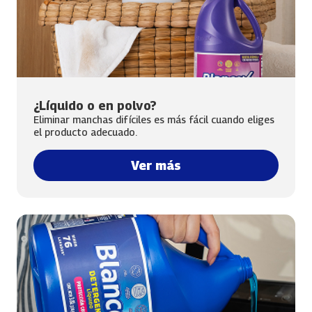
¿Líquido o en polvo?
Eliminar manchas difíciles es más fácil cuando eliges
el producto adecuado.
Ver más