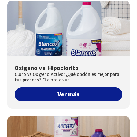
Oxigeno vs. Hipoclorito
Cloro vs Oxígeno Activo: ¿Qué opción es mejor para
tus prendas? El cloro es un ...
Ver más