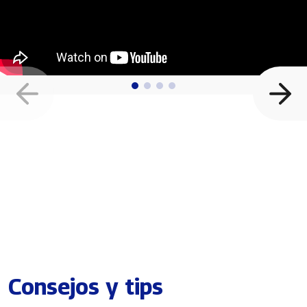
Consejos y tips