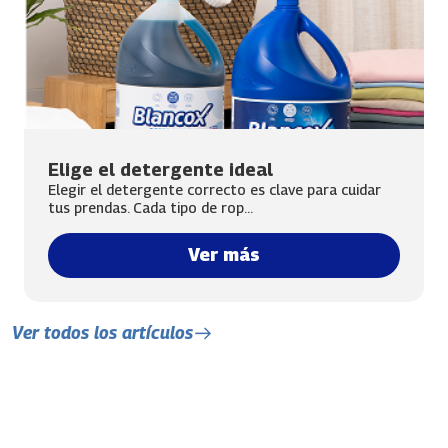
Elige el detergente ideal
Elegir el detergente correcto es clave para cuidar
tus prendas. Cada tipo de rop...
Ver más
Ver todos los artículos