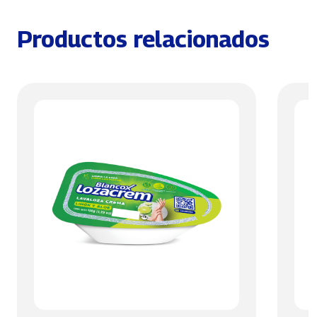
Productos relacionados