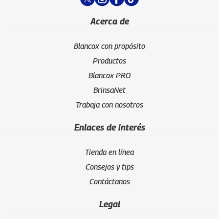
Acerca de
Blancox con propósito
Productos
Blancox PRO
BrinsaNet
Trabaja con nosotros
Enlaces de interés
Tienda en línea
Consejos y tips
Contáctanos
Legal