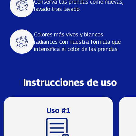
Conserva tus prendas como nuevas,
lavado tras lavado.
Colores más vivos y blancos
radiantes con nuestra fórmula que
intensifica el color de las prendas.
Instrucciones de uso
Uso #1