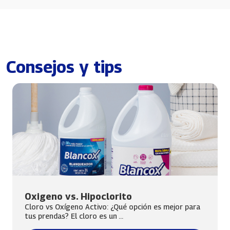
Consejos y tips
Oxigeno vs. Hipoclorito
Cloro vs Oxígeno Activo: ¿Qué opción es mejor para
tus prendas? El cloro es un ...