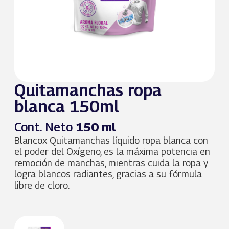
Quitamanchas ropa
blanca 150ml
Cont. Neto
150 ml
Blancox Quitamanchas líquido ropa blanca con
el poder del Oxígeno, es la máxima potencia en
remoción de manchas, mientras cuida la ropa y
logra blancos radiantes, gracias a su fórmula
libre de cloro.