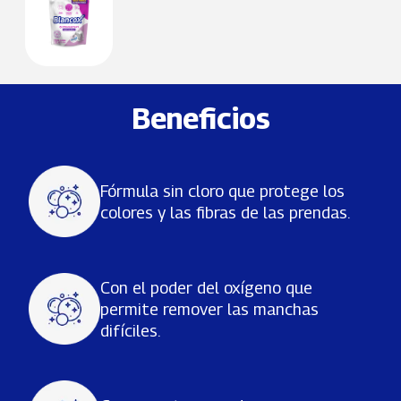
Beneficios
Fórmula sin cloro que protege los
colores y las fibras de las prendas.
Con el poder del oxígeno que
permite remover las manchas
difíciles.