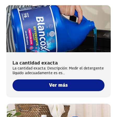
La cantidad exacta
La cantidad exacta: Descripción: Medir el detergente
líquido adecuadamente es es...
Ver más