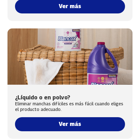
Ver más
¿Líquido o en polvo?
Eliminar manchas difíciles es más fácil cuando eliges
el producto adecuado.
Ver más