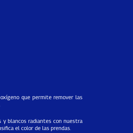
 oxígeno que permite remover las
.
s y blancos radiantes con nuestra
ifica el color de las prendas.