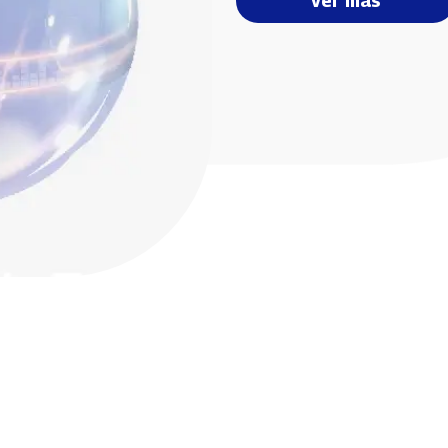
Ver más