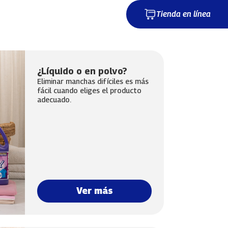
Tienda en línea
¿Líquido o en polvo?
Eliminar manchas difíciles es más
fácil cuando eliges el producto
adecuado.
Ver más