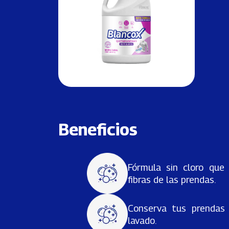
Beneficios
Fórmula sin cloro que 
fibras de las prendas.
Conserva tus prendas 
lavado.